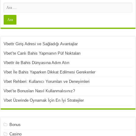
Vbettr Giriş Adresi ve Sağladığı Avantajlar
Vbet’te Canlı Bahis Yapmanın Püf Noktaları
Vbettr ile Bahis Dünyasına Adım Atın
Vbet İle Bahis Yaparken Dikkat Edilmesi Gerekenler
Vbet Rehberi: Kullanıcı Yorumları ve Deneyimleri
Vbet’te Bonusları Nasıl Kullanmalısınız?
Vbet Üzerinde Oynamak İçin En İyi Stratejiler
Bonus
Casino