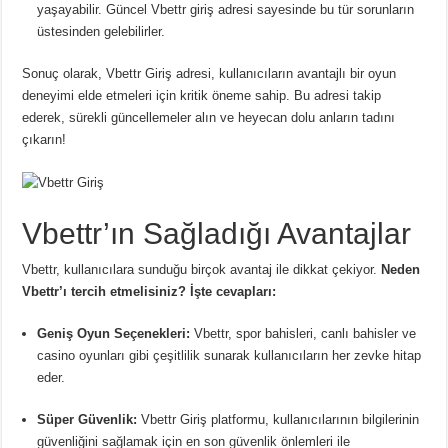
yaşayabilir. Güncel Vbettr giriş adresi sayesinde bu tür sorunların
üstesinden gelebilirler.
Sonuç olarak, Vbettr Giriş adresi, kullanıcıların avantajlı bir oyun
deneyimi elde etmeleri için kritik öneme sahip. Bu adresi takip
ederek, sürekli güncellemeler alın ve heyecan dolu anların tadını
çıkarın!
Vbettr’ın Sağladığı Avantajlar
Vbettr, kullanıcılara sunduğu birçok avantaj ile dikkat çekiyor.
Neden
Vbettr’ı tercih etmelisiniz? İşte cevapları:
Geniş Oyun Seçenekleri:
Vbettr, spor bahisleri, canlı bahisler ve
casino oyunları gibi çeşitlilik sunarak kullanıcıların her zevke hitap
eder.
Süper Güvenlik:
Vbettr Giriş platformu, kullanıcılarının bilgilerinin
güvenliğini sağlamak için en son güvenlik önlemleri ile