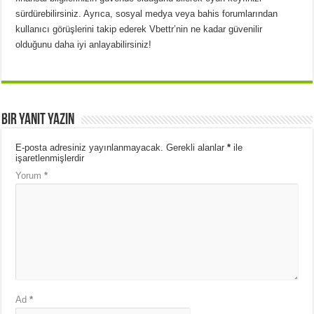
sürdürebilirsiniz. Ayrıca, sosyal medya veya bahis forumlarından
kullanıcı görüşlerini takip ederek Vbettr’nin ne kadar güvenilir
olduğunu daha iyi anlayabilirsiniz!
Bir yanıt yazın
E-posta adresiniz yayınlanmayacak.
Gerekli alanlar
*
ile
işaretlenmişlerdir
Yorum
*
Ad
*