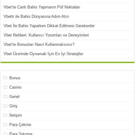
Vbet’te Canlı Bahis Yapmanın Püf Noktaları
Vbettr ile Bahis Dünyasına Adım Atın
Vbet İle Bahis Yaparken Dikkat Edilmesi Gerekenler
Vbet Rehberi: Kullanıcı Yorumları ve Deneyimleri
Vbet’te Bonusları Nasıl Kullanmalısınız?
Vbet Üzerinde Oynamak İçin En İyi Stratejiler
Bonus
Casino
Genel
Giriş
İletişim
Para Çekme
Para Yatırma