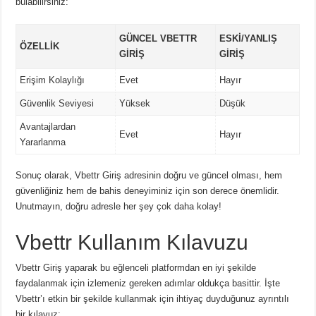
bulabilirsiniz:
GÜNCEL VBETTR
ESKI/YANLIŞ
ÖZELLIK
GIRIŞ
GIRIŞ
Erişim Kolaylığı
Evet
Hayır
Güvenlik Seviyesi
Yüksek
Düşük
Avantajlardan
Evet
Hayır
Yararlanma
Sonuç olarak, Vbettr Giriş adresinin doğru ve güncel olması, hem
güvenliğiniz hem de bahis deneyiminiz için son derece önemlidir.
Unutmayın, doğru adresle her şey çok daha kolay!
Vbettr Kullanım Kılavuzu
Vbettr Giriş yaparak bu eğlenceli platformdan en iyi şekilde
faydalanmak için izlemeniz gereken adımlar oldukça basittir. İşte
Vbettr’ı etkin bir şekilde kullanmak için ihtiyaç duyduğunuz ayrıntılı
bir kılavuz: