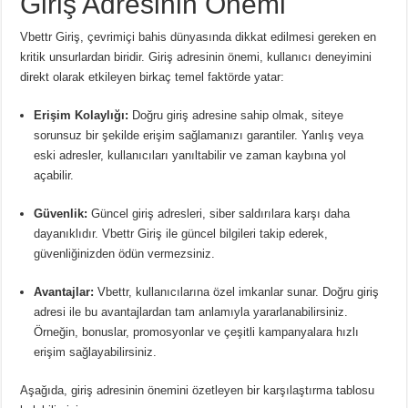
Giriş Adresinin Önemi
Vbettr Giriş, çevrimiçi bahis dünyasında dikkat edilmesi gereken en
kritik unsurlardan biridir. Giriş adresinin önemi, kullanıcı deneyimini
direkt olarak etkileyen birkaç temel faktörde yatar:
Erişim Kolaylığı:
Doğru giriş adresine sahip olmak, siteye
sorunsuz bir şekilde erişim sağlamanızı garantiler. Yanlış veya
eski adresler, kullanıcıları yanıltabilir ve zaman kaybına yol
açabilir.
Güvenlik:
Güncel giriş adresleri, siber saldırılara karşı daha
dayanıklıdır. Vbettr Giriş ile güncel bilgileri takip ederek,
güvenliğinizden ödün vermezsiniz.
Avantajlar:
Vbettr, kullanıcılarına özel imkanlar sunar. Doğru giriş
adresi ile bu avantajlardan tam anlamıyla yararlanabilirsiniz.
Örneğin, bonuslar, promosyonlar ve çeşitli kampanyalara hızlı
erişim sağlayabilirsiniz.
Aşağıda, giriş adresinin önemini özetleyen bir karşılaştırma tablosu