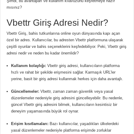
Şimdi, bu avantajları ve kullanım kılavuzunu keşfetmeye hazır
mısınız?
Vbettr Giriş Adresi Nedir?
Vbettr Giriş, bahis tutkunlarına online oyun dünyasında kapı açan
özel bir adres. Kullanıcılar, bu adresten Vbettr platformuna ulaşarak
çeşitli oyunlar ve bahis seçeneklerini keşfedebiliyor. Peki, Vbettr giriş
adresi nedir ve neden bu kadar önemlidir?
Kullanım kolaylığı:
Vbettr giriş adresi, kullanıcıların platforma
hızlı ve rahat bir şekilde erişmesini sağlar. Karmaşık URL’ler
yerine, basit bir giriş adresi kullanmak herkes için daha avantajlı.
Güncellemeler:
Vbettr, zaman zaman güvenlik veya yasal
düzenlemeler nedeniyle giriş adresini güncelleyebilir. Bu nedenle,
güncel Vbettr giriş adresini bilmek, kullanıcıların kesintisiz bir
deneyim yaşamasında büyük rol oynar.
Erişim kısıtlamaları:
Bazı kullanıcılar, yaşadıkları ülkelerdeki
yasal düzenlemeler nedeniyle platforma erişimde zorluklar