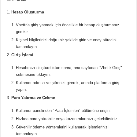
Hesap Oluşturma
Vbettr’a giriş yapmak için öncelikle bir hesap oluşturmanız
gerekir.
Kişisel bilgilerinizi doğru bir şekilde girin ve onay sürecini
tamamlayın.
Giriş İşlemi
Hesabınızı oluşturduktan sonra, ana sayfadan "Vbettr Giriş"
sekmesine tıklayın.
Kullanıcı adınızı ve şifrenizi girerek, anında platforma giriş
yapın.
Para Yatırma ve Çekme
Kullanıcı panelinden "Para İşlemleri" bölümüne erişin.
Hızlıca para yatırabilir veya kazanımlarınızı çekebilirsiniz.
Güvenilir ödeme yöntemlerini kullanarak işlemlerinizi
tamamlayın.