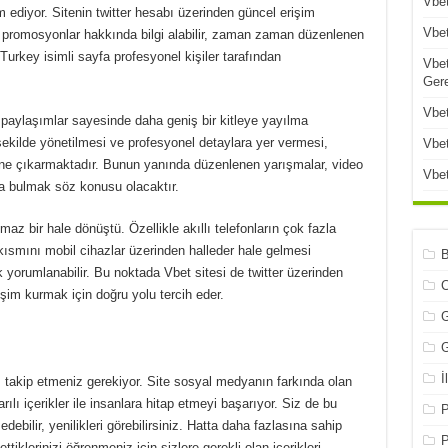
Vbet
diyor. Sitenin twitter hesabı üzerinden güncel erişim
Vbet
e promosyonlar hakkında bilgi alabilir, zaman zaman düzenlenen
Turkey isimli sayfa profesyonel kişiler tarafından
Vbet
Gere
Vbet
ı paylaşımlar sayesinde daha geniş bir kitleye yayılma
şekilde yönetilmesi ve profesyonel detaylara yer vermesi,
Vbet
a öne çıkarmaktadır. Bunun yanında düzenlenen yarışmalar, video
Vbet
kla bulmak söz konusu olacaktır.
bir hale dönüştü. Özellikle akıllı telefonların çok fazla
 kısmını mobil cihazlar üzerinden halleder hale gelmesi
yorumlanabilir. Bu noktada Vbet sitesi de twitter üzerinden
işim kurmak için doğru yolu tercih eder.
G
İ
 takip etmeniz gerekiyor. Site sosyal medyanın farkında olan
lı içerikler ile insanlara hitap etmeyi başarıyor. Siz de bu
ebilir, yenilikleri görebilirsiniz. Hatta daha fazlasına sahip
P
iklerinizi öğrenmeniz için sizlere gerekli olan içerikleri