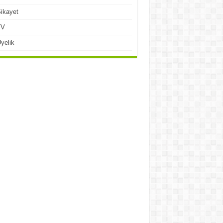
ikayet
TV
yelik