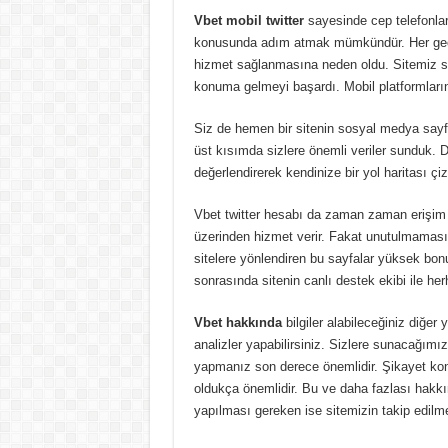
Vbet mobil twitter
sayesinde cep telefonlar
konusunda adım atmak mümkündür. Her geçen 
hizmet sağlanmasına neden oldu. Sitemiz sür
konuma gelmeyi başardı. Mobil platformların 
Siz de hemen bir sitenin sosyal medya sayfal
üst kısımda sizlere önemli veriler sunduk. D
değerlendirerek kendinize bir yol haritası ç
Vbet twitter hesabı da zaman zaman erişim e
üzerinden hizmet verir. Fakat unutulmaması g
sitelere yönlendiren bu sayfalar yüksek bonu
sonrasında sitenin canlı destek ekibi ile h
Vbet hakkında
bilgiler alabileceğiniz diğer
analizler yapabilirsiniz. Sizlere sunacağımı
yapmanız son derece önemlidir. Şikayet kon
oldukça önemlidir. Bu ve daha fazlası hakk
yapılması gereken ise sitemizin takip edilm