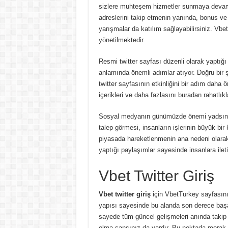
sizlere muhteşem hizmetler sunmaya devam e
adreslerini takip etmenin yanında, bonus v
yarışmalar da katılım sağlayabilirsiniz. Vbet
yönetilmektedir.
Resmi twitter sayfası düzenli olarak yaptığ
anlamında önemli adımlar atıyor. Doğru bir 
twitter sayfasının etkinliğini bir adım dah
içerikleri ve daha fazlasını buradan rahatlı
Sosyal medyanın günümüzde önemi yadsınmaz 
talep görmesi, insanların işlerinin büyük bir
piyasada hareketlenmenin ana nedeni olarak 
yaptığı paylaşımlar sayesinde insanlara ilet
Vbet Twitter Giriş
Vbet twitter giriş
için VbetTurkey sayfasını
yapısı sayesinde bu alanda son derece başarı
sayede tüm güncel gelişmeleri anında takip ed
olma şansınız da vardır. Bu noktada merak ett