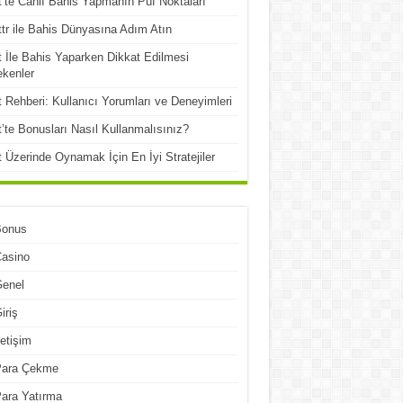
’te Canlı Bahis Yapmanın Püf Noktaları
tr ile Bahis Dünyasına Adım Atın
 İle Bahis Yaparken Dikkat Edilmesi
kenler
 Rehberi: Kullanıcı Yorumları ve Deneyimleri
’te Bonusları Nasıl Kullanmalısınız?
 Üzerinde Oynamak İçin En İyi Stratejiler
Bonus
Casino
Genel
iriş
letişim
Para Çekme
ara Yatırma