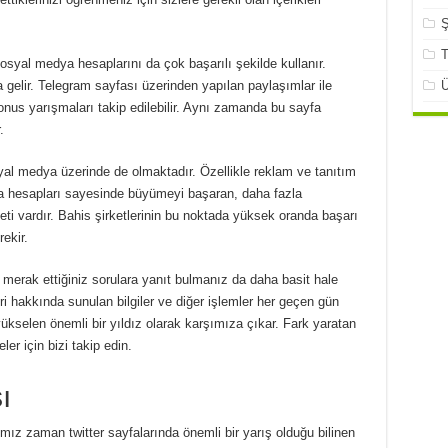
Ş
sosyal medya hesaplarını da çok başarılı şekilde kullanır.
 gelir. Telegram sayfası üzerinden yapılan paylaşımlar ile
Ü
bonus yarışmaları takip edilebilir. Aynı zamanda bu sayfa
.
l medya üzerinde de olmaktadır. Özellikle reklam ve tanıtım
ya hesapları sayesinde büyümeyi başaran, daha fazla
eti vardır. Bahis şirketlerinin bu noktada yüksek oranda başarı
ekir.
 merak ettiğiniz sorulara yanıt bulmanız da daha basit hale
ri hakkında sunulan bilgiler ve diğer işlemler her geçen gün
ükselen önemli bir yıldız olarak karşımıza çıkar. Fark yaratan
ler için bizi takip edin.
ı
ımız zaman twitter sayfalarında önemli bir yarış olduğu bilinen