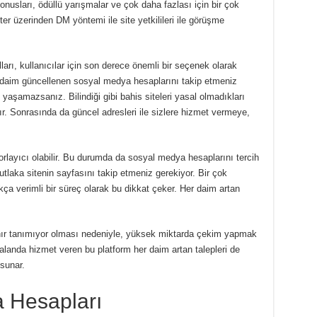
onusları, ödüllü yarışmalar ve çok daha fazlası için bir çok
 üzerinden DM yöntemi ile site yetkilileri ile görüşme
ları, kullanıcılar için son derece önemli bir seçenek olarak
r daim güncellenen sosyal medya hesaplarını takip etmeniz
aşamazsanız. Bilindiği gibi bahis siteleri yasal olmadıkları
lır. Sonrasında da güncel adresleri ile sizlere hizmet vermeye,
orlayıcı olabilir. Bu durumda da sosyal medya hesaplarını tercih
utlaka sitenin sayfasını takip etmeniz gerekiyor. Bir çok
a verimli bir süreç olarak bu dikkat çeker. Her daim artan
nır tanımıyor olması nedeniyle, yüksek miktarda çekim yapmak
 alanda hizmet veren bu platform her daim artan talepleri de
 sunar.
 Hesapları