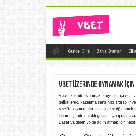
Güncel Giriş
Bahis Oranları
Şika
Vbet Üzerinde Oynamak İçin E
Vbet üzerinde oynamak isteyenler için en iyi s
geliştirerek, kazanma şansınızı artırabilir ve
Vbet’te kazanmanın inceliklerini öğrenmek v
Hemen şimdi, sürekli gelişim için ipuçları ara
Başarıya giden yolda adım atmak için hazır