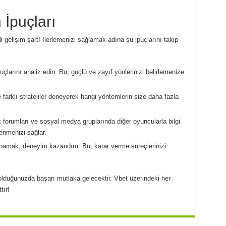
 İpuçları
i gelişim şart! İlerlemenizi sağlamak adına şu ipuçlarını takip
larını analiz edin. Bu, güçlü ve zayıf yönlerinizi belirlemenize
farklı stratejiler deneyerek hangi yöntemlerin size daha fazla
 forumları ve sosyal medya gruplarında diğer oyuncularla bilgi
renmenizi sağlar.
amak, deneyim kazandırır. Bu, karar verme süreçlerinizi
olduğunuzda başarı mutlaka gelecektir. Vbet üzerindeki her
tır!