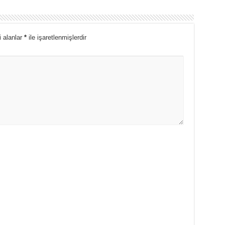
i alanlar
*
ile işaretlenmişlerdir