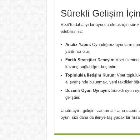
Sürekli Gelişim İçin
Vbet’te daha iyi bir oyuncu olmak için sürekl
edebilirsiniz:
Analiz Yapın:
Oynadığınız oyunların sonuç
yardımcı olur.
Farklı Stratejiler Deneyin:
Vbet üzerinde 
kazanç sağladığını keşfedin.
Toplulukla İletişim Kurun:
Vbet topluluk
alışverişinde bulunmak, yeni taktikler öğ
Düzenli Oyun Oynayın:
Sürekli oyun oyn
geliştirir.
Unutmayın, gelişim zaman alır ama sabırlı 
oyun, sizi daha da ileriye taşıyacak bir fırsat