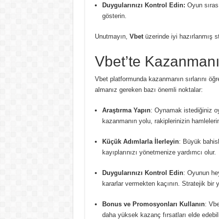
Duygularınızı Kontrol Edin:
Oyun sırası
gösterin.
Unutmayın,
Vbet
üzerinde iyi hazırlanmış stra
Vbet’te Kazanmanın
Vbet platformunda kazanmanın sırlarını öğren
almanız gereken bazı önemli noktalar:
Araştırma Yapın
: Oynamak istediğiniz oyu
kazanmanın yolu, rakiplerinizin hamleleri
Küçük Adımlarla İlerleyin
: Büyük bahis
kayıplarınızı yönetmenize yardımcı olur.
Duygularınızı Kontrol Edin
: Oyunun he
kararlar vermekten kaçının. Stratejik bir
Bonus ve Promosyonları Kullanın
: Vbe
daha yüksek kazanç fırsatları elde edebili