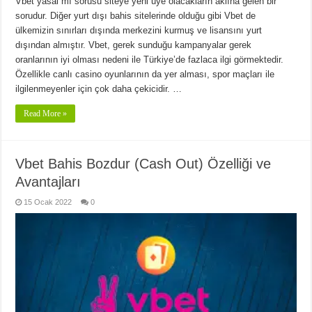
Vbet yasal mı sorusu siteye yeni üye olacakların aklına gelen bir
sorudur. Diğer yurt dışı bahis sitelerinde olduğu gibi Vbet de
ülkemizin sınırları dışında merkezini kurmuş ve lisansını yurt
dışından almıştır. Vbet, gerek sunduğu kampanyalar gerek
oranlarının iyi olması nedeni ile Türkiye’de fazlaca ilgi görmektedir.
Özellikle canlı casino oyunlarının da yer alması, spor maçları ile
ilgilenmeyenler için çok daha çekicidir. …
Read More »
Vbet Bahis Bozdur (Cash Out) Özelliği ve
Avantajları
15 Ocak 2022
0