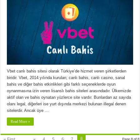
Vbet canlı bahis sitesi olarak Türkiye’de hizmet veren şirketlerden
biridir. Vbet, 2014 yılında kurulan; canlı bahis, canlı casino, sanal
bahis ve diğer bahis etkinlikleri gibi farklı seçeneklerde oyun
oynanmasına izin veren lisanslı bahis siteleri arasındadır. Ülkemizde
aktif olan ve bahis oynatan yüzlerce site vardır. Bunlardan az sayıda
olanı legal, diğerleri ise yurt dışında merkezi bulunan illegal denen
sitelerdir. Ancak üye …
Read More »
8
« First
...
«
4
5
6
7
Page 8 of 8