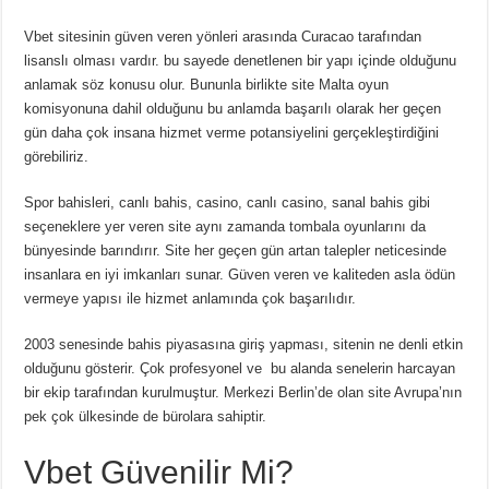
Vbet sitesinin güven veren yönleri arasında Curacao tarafından
lisanslı olması vardır. bu sayede denetlenen bir yapı içinde olduğunu
anlamak söz konusu olur. Bununla birlikte site Malta oyun
komisyonuna dahil olduğunu bu anlamda başarılı olarak her geçen
gün daha çok insana hizmet verme potansiyelini gerçekleştirdiğini
görebiliriz.
Spor bahisleri, canlı bahis, casino, canlı casino, sanal bahis gibi
seçeneklere yer veren site aynı zamanda tombala oyunlarını da
bünyesinde barındırır. Site her geçen gün artan talepler neticesinde
insanlara en iyi imkanları sunar. Güven veren ve kaliteden asla ödün
vermeye yapısı ile hizmet anlamında çok başarılıdır.
2003 senesinde bahis piyasasına giriş yapması, sitenin ne denli etkin
olduğunu gösterir. Çok profesyonel ve bu alanda senelerin harcayan
bir ekip tarafından kurulmuştur. Merkezi Berlin’de olan site Avrupa’nın
pek çok ülkesinde de bürolara sahiptir.
Vbet Güvenilir Mi?