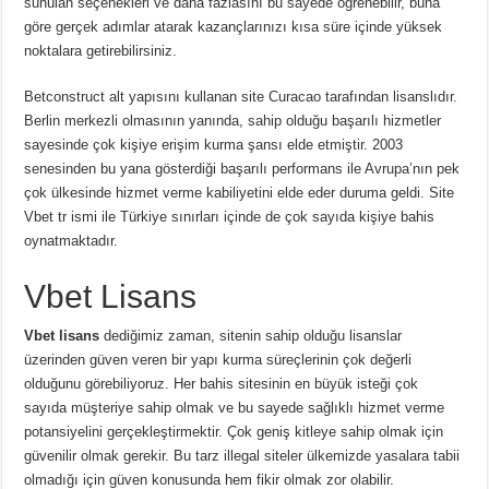
sunulan seçenekleri ve daha fazlasını bu sayede öğrenebilir, buna
göre gerçek adımlar atarak kazançlarınızı kısa süre içinde yüksek
noktalara getirebilirsiniz.
Betconstruct alt yapısını kullanan site Curacao tarafından lisanslıdır.
Berlin merkezli olmasının yanında, sahip olduğu başarılı hizmetler
sayesinde çok kişiye erişim kurma şansı elde etmiştir. 2003
senesinden bu yana gösterdiği başarılı performans ile Avrupa’nın pek
çok ülkesinde hizmet verme kabiliyetini elde eder duruma geldi. Site
Vbet tr ismi ile Türkiye sınırları içinde de çok sayıda kişiye bahis
oynatmaktadır.
Vbet Lisans
Vbet lisans
dediğimiz zaman, sitenin sahip olduğu lisanslar
üzerinden güven veren bir yapı kurma süreçlerinin çok değerli
olduğunu görebiliyoruz. Her bahis sitesinin en büyük isteği çok
sayıda müşteriye sahip olmak ve bu sayede sağlıklı hizmet verme
potansiyelini gerçekleştirmektir. Çok geniş kitleye sahip olmak için
güvenilir olmak gerekir. Bu tarz illegal siteler ülkemizde yasalara tabii
olmadığı için güven konusunda hem fikir olmak zor olabilir.