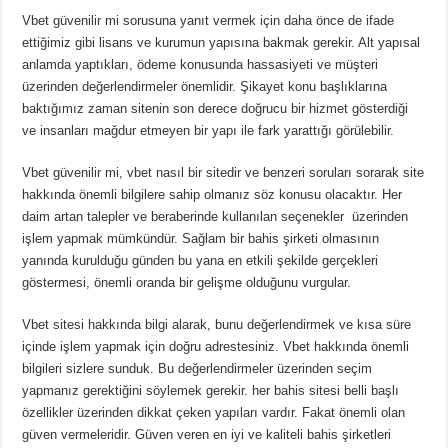
Vbet güvenilir mi sorusuna yanıt vermek için daha önce de ifade
ettiğimiz gibi lisans ve kurumun yapısına bakmak gerekir. Alt yapısal
anlamda yaptıkları, ödeme konusunda hassasiyeti ve müşteri
üzerinden değerlendirmeler önemlidir. Şikayet konu başlıklarına
baktığımız zaman sitenin son derece doğrucu bir hizmet gösterdiği
ve insanları mağdur etmeyen bir yapı ile fark yarattığı görülebilir.
Vbet güvenilir mi, vbet nasıl bir sitedir ve benzeri soruları sorarak site
hakkında önemli bilgilere sahip olmanız söz konusu olacaktır. Her
daim artan talepler ve beraberinde kullanılan seçenekler üzerinden
işlem yapmak mümkündür. Sağlam bir bahis şirketi olmasının
yanında kurulduğu günden bu yana en etkili şekilde gerçekleri
göstermesi, önemli oranda bir gelişme olduğunu vurgular.
Vbet sitesi hakkında bilgi alarak, bunu değerlendirmek ve kısa süre
içinde işlem yapmak için doğru adrestesiniz. Vbet hakkında önemli
bilgileri sizlere sunduk. Bu değerlendirmeler üzerinden seçim
yapmanız gerektiğini söylemek gerekir. her bahis sitesi belli başlı
özellikler üzerinden dikkat çeken yapıları vardır. Fakat önemli olan
güven vermeleridir. Güven veren en iyi ve kaliteli bahis şirketleri