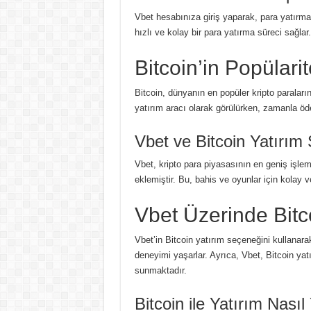
Vbet hesabınıza giriş yaparak, para yatırma
hızlı ve kolay bir para yatırma süreci sağlar.
Bitcoin’in Popülari
Bitcoin, dünyanın en popüler kripto paraların
yatırım aracı olarak görülürken, zamanla öd
Vbet ve Bitcoin Yatırım
Vbet, kripto para piyasasının en geniş işle
eklemiştir. Bu, bahis ve oyunlar için kolay 
Vbet Üzerinde Bitco
Vbet’in Bitcoin yatırım seçeneğini kullanarak
deneyimi yaşarlar. Ayrıca, Vbet, Bitcoin yat
sunmaktadır.
Bitcoin ile Yatırım Nasıl 