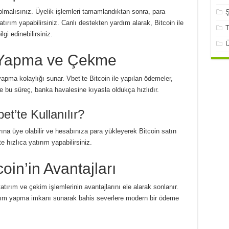
olmalısınız. Üyelik işlemleri tamamlandıktan sonra, para
Ş
tırım yapabilirsiniz. Canlı destekten yardım alarak, Bitcoin ile
gi edinebilirsiniz.
Ü
e Yapma ve Çekme
apma kolaylığı sunar. Vbet’te Bitcoin ile yapılan ödemeler,
e bu süreç, banka havalesine kıyasla oldukça hızlıdır.
et’te Kullanılır?
arına üye olabilir ve hesabınıza para yükleyerek Bitcoin satın
te hızlıca yatırım yapabilirsiniz.
oin’in Avantajları
tırım ve çekim işlemlerinin avantajlarını ele alarak sonlanır.
atırım yapma imkanı sunarak bahis severlere modern bir ödeme