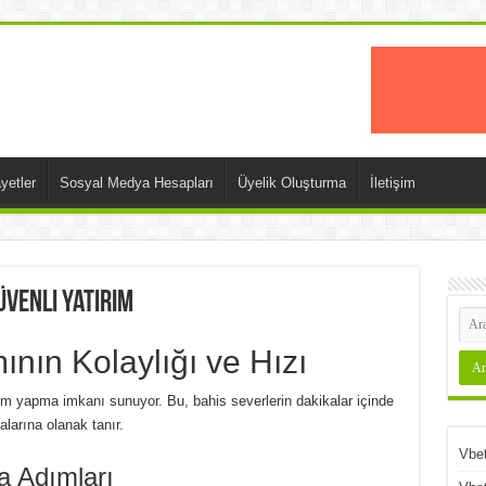
yetler
Sosyal Medya Hesapları
Üyelik Oluşturma
İletişim
Güvenli Yatırım
mının Kolaylığı ve Hızı
rım yapma imkanı sunuyor. Bu, bahis severlerin dakikalar içinde
larına olanak tanır.
Vbet
a Adımları