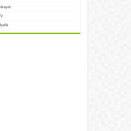
ikayet
TV
yelik