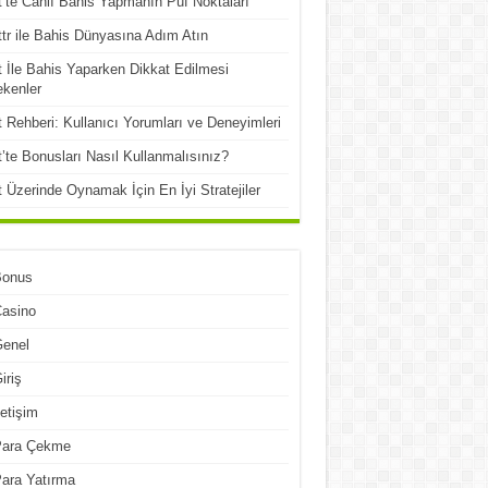
’te Canlı Bahis Yapmanın Püf Noktaları
tr ile Bahis Dünyasına Adım Atın
 İle Bahis Yaparken Dikkat Edilmesi
kenler
 Rehberi: Kullanıcı Yorumları ve Deneyimleri
’te Bonusları Nasıl Kullanmalısınız?
 Üzerinde Oynamak İçin En İyi Stratejiler
Bonus
Casino
Genel
iriş
letişim
Para Çekme
ara Yatırma