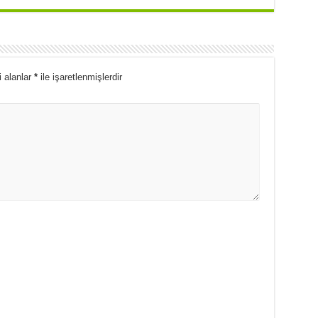
i alanlar
*
ile işaretlenmişlerdir