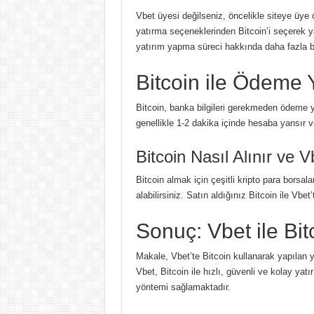
Vbet üyesi değilseniz, öncelikle siteye üye 
yatırma seçeneklerinden Bitcoin’i seçerek ya
yatırım yapma süreci hakkında daha fazla bil
Bitcoin ile Ödem
Bitcoin, banka bilgileri gerekmeden ödeme y
genellikle 1-2 dakika içinde hesaba yansır v
Bitcoin Nasıl Alınır ve Vb
Bitcoin almak için çeşitli kripto para borsal
alabilirsiniz. Satın aldığınız Bitcoin ile Vbet’
Sonuç: Vbet ile Bitc
Makale, Vbet’te Bitcoin kullanarak yapılan ya
Vbet, Bitcoin ile hızlı, güvenli ve kolay y
yöntemi sağlamaktadır.