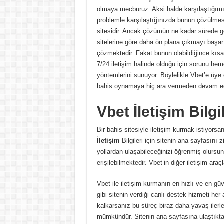
olmaya mecburuz. Aksi halde karşılaştığım
problemle karşılaştığınızda bunun çözülmes
sitesidir. Ancak çözümün ne kadar sürede ge
sitelerine göre daha ön plana çıkmayı başarıy
çözmektedir. Fakat bunun olabildiğince kısa 
7/24 iletişim halinde olduğu için sorunu hem
yöntemlerini sunuyor. Böylelikle Vbet’e üye o
bahis oynamaya hiç ara vermeden devam ed
Vbet İletişim Bilgi
Bir bahis sitesiyle iletişim kurmak istiyorsan
İletişim
Bilgileri için sitenin ana sayfasını z
yollardan ulaşabileceğinizi öğrenmiş olursu
erişilebilmektedir. Vbet’in diğer iletişim a
Vbet ile iletişim kurmanın en hızlı ve en güv
gibi sitenin verdiği canlı destek hizmeti he
kalkarsanız bu süreç biraz daha yavaş ilerley
mümkündür. Sitenin ana sayfasına ulaştıktan 