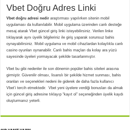
Vbet Doğru Adres Linki
Vbet doğru adresi nedir
araştırması yapılırken sitenin mobil
uygulaması da kullanılabilir. Mobil uygulama üzerinden canlı desteğe
mesaj atarak Vbet güncel giriş linki isteyebilirsiniz. Verilen linke
tıklayarak aynı üyelik bilgileriniz ile giriş yaparak sorunsuz bahis
oynayabilirsiniz. Mobil uygulama ve mobil cihazlardan kolaylıkla canlı
casino oyunları oynanabilir. Canlı bahis maçları da kolay ara yüzü
sayesinde üyeleri yormayacak şekilde tasarlanmıştır.
Vbet bu gibi nedenler ile son dönemin popüler bahis siteleri arasına
girmiştir. Güvenilir olması, lisanslı bir şekilde hizmet sunması, bahis
oranları ve seçenekleri nedeni ile giderek de daha fazla kullanıcı
Vbet’i tercih etmektedir. Vbet yeni üyelere verdiği bonusları da almak
için güncel giriş adresine tıklayıp “kayıt ol” seçeneğinden üyelik kaydı
oluşturmanız yeterli.