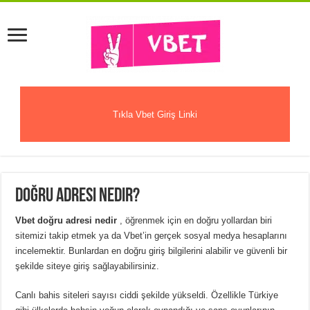
Tıkla Vbet Giriş Linki
Doğru Adresi Nedir?
Vbet doğru adresi nedir
, öğrenmek için en doğru yollardan biri
sitemizi takip etmek ya da Vbet’in gerçek sosyal medya hesaplarını
incelemektir. Bunlardan en doğru giriş bilgilerini alabilir ve güvenli bir
şekilde siteye giriş sağlayabilirsiniz.
Canlı bahis siteleri sayısı ciddi şekilde yükseldi. Özellikle Türkiye