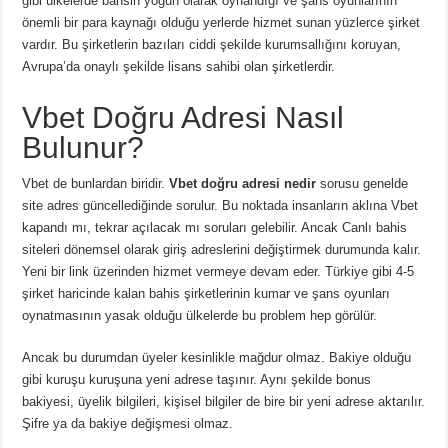
gibi ülkelerde bahsin yoğun olarak oynandığı ve şans oyunlarının
önemli bir para kaynağı olduğu yerlerde hizmet sunan yüzlerce şirket
vardır. Bu şirketlerin bazıları ciddi şekilde kurumsallığını koruyan,
Avrupa’da onaylı şekilde lisans sahibi olan şirketlerdir.
Vbet Doğru Adresi Nasıl
Bulunur?
Vbet de bunlardan biridir.
Vbet doğru adresi nedir
sorusu genelde
site adres güncellediğinde sorulur. Bu noktada insanların aklına Vbet
kapandı mı, tekrar açılacak mı soruları gelebilir. Ancak Canlı bahis
siteleri dönemsel olarak giriş adreslerini değiştirmek durumunda kalır.
Yeni bir link üzerinden hizmet vermeye devam eder. Türkiye gibi 4-5
şirket haricinde kalan bahis şirketlerinin kumar ve şans oyunları
oynatmasının yasak olduğu ülkelerde bu problem hep görülür.
Ancak bu durumdan üyeler kesinlikle mağdur olmaz. Bakiye olduğu
gibi kuruşu kuruşuna yeni adrese taşınır. Aynı şekilde bonus
bakiyesi, üyelik bilgileri, kişisel bilgiler de bire bir yeni adrese aktarılır.
Şifre ya da bakiye değişmesi olmaz.