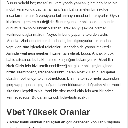
Bunun sebebi ise; masaüstü versiyonda yapılan işlemlerin hepsinin
mobil versiyonda yapılamaması. Yani bahis siteleri bir şekilde
insanları masaüstü versiyonu kullanmaya mecbur bırakıyorlar. Oysa
ki olması gereken bu değildir. Bunun yerine mobil bahis sitelerinin
günümüz teknolojisinden yararlanılarak en iyi şekilde hizmet
verilmesi sağlanmalıdır. Neyse ki bunu yapan sitelerde vardır.
Mesela, Vbet sitesini tercih eden kişiler bilgisayarları üzerinden
yaptıkları tüm işlemleri telefonları üzerinden de yapabilmektedir.
Aslında verilmesi gereken hizmet tam olarak budur. Ancak birçok
bahis sitesinde bu haklı talebin karşılığını bulamıyoruz.
Vbet En
Hızlı Giriş
için bizi tercih edebileceğiniz gibi mobil girişler içinde
bizim sitemizden yararlanabilirsiniz. Zaten Vbet kullanıcıları genel
olarak mobil siteyi tercih etmektedir. Bizim sitemize mobil üzerinden
giriş yapıp güncel giriş bağlantılarına tıklarsanız doğrudan Vbet mobil
sitesine ulaşabilirsiniz. Yani biz size mobil giriş için ayrı bir adres
vermeyeceğiz. Bu da işinizi çok kolaylaştıracaktır.
Vbet Yüksek Oranlar
Yüksek bahis oranları bahisçileri en çok cezbeden konuların başında