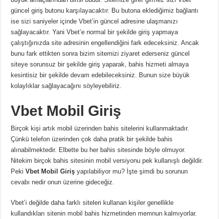
güncel giriş butonu karşılayacaktır. Bu butona eklediğimiz bağlantı
ise sizi saniyeler içinde Vbet’in güncel adresine ulaşmanızı
sağlayacaktır. Yani Vbet’e normal bir şekilde giriş yapmaya
çalıştığınızda site adresinin engellendiğini fark edeceksiniz. Ancak
bunu fark ettikten sonra bizim sitemizi ziyaret ederseniz güncel
siteye sorunsuz bir şekilde giriş yaparak, bahis hizmeti almaya
kesintisiz bir şekilde devam edebileceksiniz. Bunun size büyük
kolaylıklar sağlayacağını söyleyebiliriz.
Vbet Mobil Giriş
Birçok kişi artık mobil üzerinden bahis sitelerini kullanmaktadır.
Çünkü telefon üzerinden çok daha pratik bir şekilde bahis
alınabilmektedir. Elbette bu her bahis sitesinde böyle olmuyor.
Nitekim birçok bahis sitesinin mobil versiyonu pek kullanışlı değildir.
Peki
Vbet Mobil Giriş
yapılabiliyor mu? İşte şimdi bu sorunun
cevabı nedir onun üzerine gideceğiz.
Vbet’i değilde daha farklı siteleri kullanan kişiler genellikle
kullandıkları sitenin mobil bahis hizmetinden memnun kalmıyorlar.