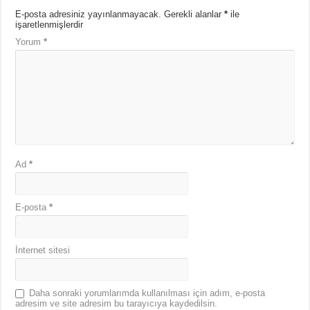
E-posta adresiniz yayınlanmayacak.
Gerekli alanlar
*
ile
işaretlenmişlerdir
Yorum
*
Ad
*
E-posta
*
İnternet sitesi
Daha sonraki yorumlarımda kullanılması için adım, e-posta
adresim ve site adresim bu tarayıcıya kaydedilsin.