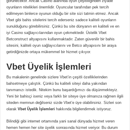
görünecektir. Ancak Casino alanında oyun çeşitliliğinden ziyade
oyunların nitelikleri önemlidir. Oyuncular tarafından pek tercih
edilmeyen binlerce oyunun olduğu bir site sizi tatmin etmez. Ancak
Vbet gibi bahis sitelerini tercih ederseniz sadece kaliteli oyunların
sunulduğunu görebilirsiniz. Çünkü bu site dünyanın en kaliteli ve en
iyi Casino sağlayıcılarından oyun çekmektedir. Üstelik Vbet
Betconstruct altyapısını kullanmaktadır. Zaten güvenilir bir bahis
sitesini, kaliteli oyun sağlayıcılarını ve Betco altyapısını bir araya
getirdiğinizde ortaya mükemmel bir hizmet çıkıyor.
Vbet Üyelik İşlemleri
Bu makalenin genelinde sizlere Vbet’in çeşitli özelliklerinden
bahsetmeye çalıştık. Çünkü bu kaliteli siteyi daha yakından
tanımanızı istedik. Nitekim bunu başardığımızı da düşünmekteyiz.
Yeni bir bahisçi iseniz veya farklı bir siteye üye olmanıza rağmen ilgili
siteden memnun değilseniz sizde Vbet’e üye olabilirsiniz. Sizleri son
olarak
Vbet Üyelik İşlemleri
hakkında bilgilendirmek istiyoruz.
Bilindiği gibi internet ortamında yani sanal dünyada hizmet veren
hemen hemen her site üyelik sonrasında hizmet veriyor. Bu durum