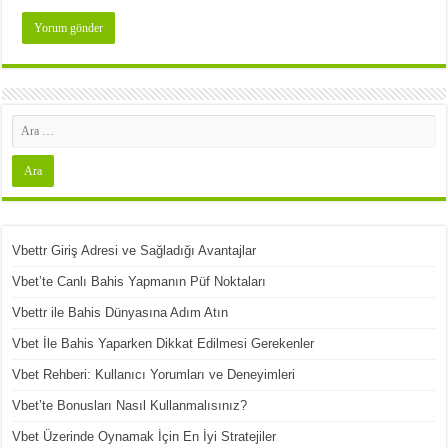
Vbettr Giriş Adresi ve Sağladığı Avantajlar
Vbet’te Canlı Bahis Yapmanın Püf Noktaları
Vbettr ile Bahis Dünyasına Adım Atın
Vbet İle Bahis Yaparken Dikkat Edilmesi Gerekenler
Vbet Rehberi: Kullanıcı Yorumları ve Deneyimleri
Vbet’te Bonusları Nasıl Kullanmalısınız?
Vbet Üzerinde Oynamak İçin En İyi Stratejiler