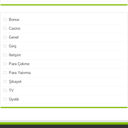
Bonus
Casino
Genel
Giriş
İletişim
Para Çekme
Para Yatırma
Şikayet
TV
Üyelik