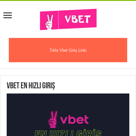
Tıkla Vbet Giriş Linki
Vbet En Hızlı Giriş