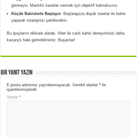
görmeyin. Mantıklı kararlar vermek için objektif kalmalısınız.
Küçük Bahislerle Başlayın
: Başlangıçta düşük tutarlar ile bahis
yaparak stratejinizi şekillendirin.
Bu ipuçlarını dikkate alarak, Vbet ile canlı bahis deneyiminizi daha
kazançlı hale getirebilirsiniz. Başarılar!
Bir yanıt yazın
E-posta adresiniz yayınlanmayacak.
Gerekli alanlar
*
ile
işaretlenmişlerdir
Yorum
*