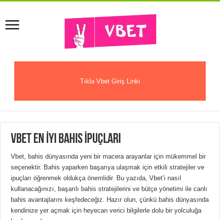
Tıkla Vbet Giriş Linki
Vbet En İyi Bahis İpuçları
Vbet, bahis dünyasında yeni bir macera arayanlar için mükemmel bir
seçenektir. Bahis yaparken başarıya ulaşmak için etkili stratejiler ve
ipuçları öğrenmek oldukça önemlidir. Bu yazıda, Vbet’i nasıl
kullanacağınızı, başarılı bahis stratejilerini ve bütçe yönetimi ile canlı
bahis avantajlarını keşfedeceğiz. Hazır olun, çünkü bahis dünyasında
kendinize yer açmak için heyecan verici bilgilerle dolu bir yolculuğa