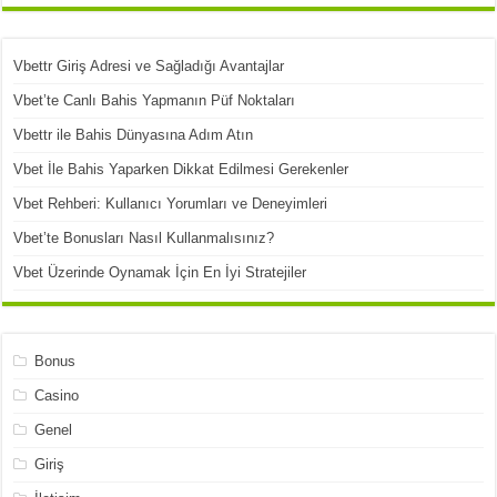
Vbettr Giriş Adresi ve Sağladığı Avantajlar
Vbet’te Canlı Bahis Yapmanın Püf Noktaları
Vbettr ile Bahis Dünyasına Adım Atın
Vbet İle Bahis Yaparken Dikkat Edilmesi Gerekenler
Vbet Rehberi: Kullanıcı Yorumları ve Deneyimleri
Vbet’te Bonusları Nasıl Kullanmalısınız?
Vbet Üzerinde Oynamak İçin En İyi Stratejiler
Bonus
Casino
Genel
Giriş