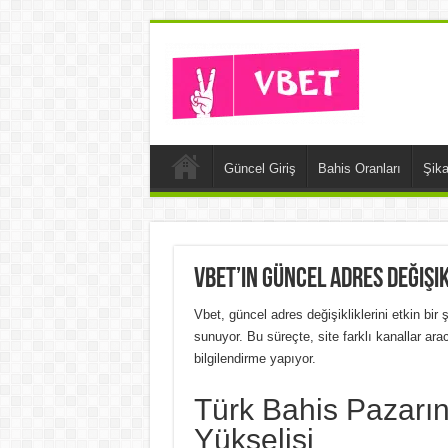
Güncel Giriş
Bahis Oranları
Şika
Vbet’in Güncel Adres Değişik
Vbet, güncel adres değişikliklerini etkin bir
sunuyor. Bu süreçte, site farklı kanallar ara
bilgilendirme yapıyor.
Türk Bahis Pazarın
Yükselişi