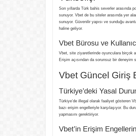
Son yıllarda Türk bahis severler arasında pop
sunuyor. Vbet de bu siteler arasında yer alara
sunuyor. Güvenilir yapısı ve sunduğu avanta
haline geliyor.
Vbet Bürosu ve Kullanı
Vbet, site ziyaretlerinde oyunculara birçok a
Erişim açısından da sorunsuz bir deneyim sunar
Vbet Güncel Giriş B
Türkiye’deki Yasal Dur
Türkiye’de illegal olarak faaliyet gösteren 
bazı erişim engelleriyle karşılaşıyor. Bu du
yapmasını gerektiriyor.
Vbet’in Erişim Engeller