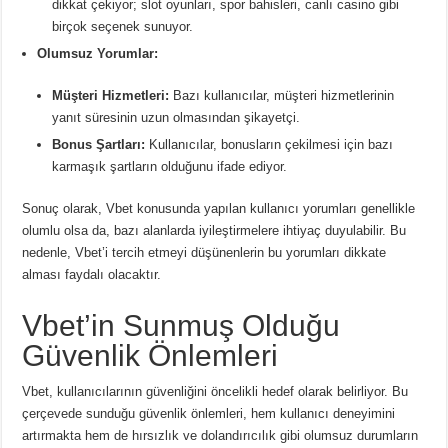
dikkat çekiyor; slot oyunları, spor bahisleri, canlı casino gibi
birçok seçenek sunuyor.
Olumsuz Yorumlar:
Müşteri Hizmetleri:
Bazı kullanıcılar, müşteri hizmetlerinin
yanıt süresinin uzun olmasından şikayetçi.
Bonus Şartları:
Kullanıcılar, bonusların çekilmesi için bazı
karmaşık şartların olduğunu ifade ediyor.
Sonuç olarak, Vbet konusunda yapılan kullanıcı yorumları genellikle
olumlu olsa da, bazı alanlarda iyileştirmelere ihtiyaç duyulabilir. Bu
nedenle, Vbet’i tercih etmeyi düşünenlerin bu yorumları dikkate
alması faydalı olacaktır.
Vbet’in Sunmuş Olduğu
Güvenlik Önlemleri
Vbet, kullanıcılarının güvenliğini öncelikli hedef olarak belirliyor. Bu
çerçevede sunduğu güvenlik önlemleri, hem kullanıcı deneyimini
artırmakta hem de hırsızlık ve dolandırıcılık gibi olumsuz durumların