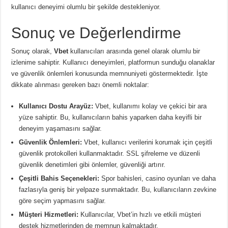
kullanıcı deneyimi olumlu bir şekilde destekleniyor.
Sonuç ve Değerlendirme
Sonuç olarak,
Vbet
kullanıcıları arasında genel olarak olumlu bir
izlenime sahiptir. Kullanıcı deneyimleri, platformun sunduğu olanaklar
ve güvenlik önlemleri konusunda memnuniyeti göstermektedir. İşte
dikkate alınması gereken bazı önemli noktalar:
Kullanıcı Dostu Arayüz:
Vbet, kullanımı kolay ve çekici bir ara
yüze sahiptir. Bu, kullanıcıların bahis yaparken daha keyifli bir
deneyim yaşamasını sağlar.
Güvenlik Önlemleri:
Vbet, kullanıcı verilerini korumak için çeşitli
güvenlik protokolleri kullanmaktadır. SSL şifreleme ve düzenli
güvenlik denetimleri gibi önlemler, güvenliği artırır.
Çeşitli Bahis Seçenekleri:
Spor bahisleri, casino oyunları ve daha
fazlasıyla geniş bir yelpaze sunmaktadır. Bu, kullanıcıların zevkine
göre seçim yapmasını sağlar.
Müşteri Hizmetleri:
Kullanıcılar, Vbet’in hızlı ve etkili müşteri
destek hizmetlerinden de memnun kalmaktadır.