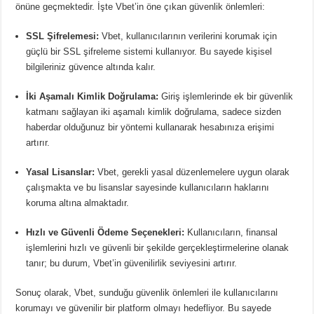
önüne geçmektedir. İşte Vbet’in öne çıkan güvenlik önlemleri:
SSL Şifrelemesi:
Vbet, kullanıcılarının verilerini korumak için
güçlü bir SSL şifreleme sistemi kullanıyor. Bu sayede kişisel
bilgileriniz güvence altında kalır.
İki Aşamalı Kimlik Doğrulama:
Giriş işlemlerinde ek bir güvenlik
katmanı sağlayan iki aşamalı kimlik doğrulama, sadece sizden
haberdar olduğunuz bir yöntemi kullanarak hesabınıza erişimi
artırır.
Yasal Lisanslar:
Vbet, gerekli yasal düzenlemelere uygun olarak
çalışmakta ve bu lisanslar sayesinde kullanıcıların haklarını
koruma altına almaktadır.
Hızlı ve Güvenli Ödeme Seçenekleri:
Kullanıcıların, finansal
işlemlerini hızlı ve güvenli bir şekilde gerçekleştirmelerine olanak
tanır; bu durum, Vbet’in güvenilirlik seviyesini artırır.
Sonuç olarak, Vbet, sunduğu güvenlik önlemleri ile kullanıcılarını
korumayı ve güvenilir bir platform olmayı hedefliyor. Bu sayede