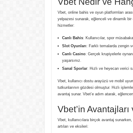
Vbet Nedir ve Hang
Vbet, online bahis ve oyun platformları arası
yelpazesi sunarak, eğlenceli ve dinamik bir
hizmetler:
Canlı Bahis
: Kullanıcılar, spor müsabaka
Slot Oyunları
: Farklı temalarda zengin ve
Canlı Casino
: Gerçek krupiyelerle oynan
yaşarsınız.
Sanal Sporlar
: Hızlı ve heyecan verici sa
Vbet, kullanıcı dostu arayüzü ve mobil uyu
tutkunlarının gözdesi olmuştur. Hızlı işlemler
avantaj sunar. Vbet’e adım atarak, eğlenceni
Vbet’in Avantajları
Vbet, kullanıcılara birçok avantaj sunarken,
artıları ve eksileri: