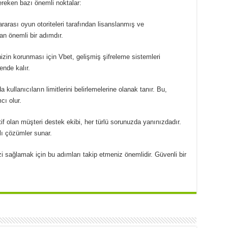
ereken bazı önemli noktalar:
ararası oyun otoriteleri tarafından lisanslanmış ve
an önemli bir adımdır.
rinizin korunması için Vbet, gelişmiş şifreleme sistemleri
ende kalır.
kullanıcıların limitlerini belirlemelerine olanak tanır. Bu,
cı olur.
tif olan müşteri destek ekibi, her türlü sorunuzda yanınızdadır.
lı çözümler sunar.
i sağlamak için bu adımları takip etmeniz önemlidir. Güvenli bir