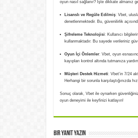
oyun nasıl sağlanır? İşte dikkate almanız g
Lisanslı ve Regüle Edilmiş
: Vbet, ulusl
denetlenmektedir. Bu, güvenilirlik açısınd
Şifreleme Teknolojisi
: Kullanıcı bilgile
kullanmaktadır. Bu sayede verileriniz güv
Oyun İçi Önlemler
: Vbet, oyun esnasında 
kayıpları kontrol altında tutmanıza yardım
Müşteri Destek Hizmeti
: Vbet’in 7/24 ak
Herhangi bir sorunla karşılaştığınızda hız
Sonuç olarak, Vbet ile oynarken güvenliğiniz
oyun deneyimi ile keyfinizi katlayın!
Bir yanıt yazın