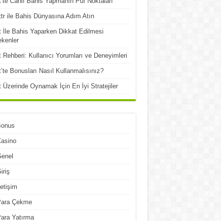
’te Canlı Bahis Yapmanın Püf Noktaları
tr ile Bahis Dünyasına Adım Atın
 İle Bahis Yaparken Dikkat Edilmesi
kenler
 Rehberi: Kullanıcı Yorumları ve Deneyimleri
’te Bonusları Nasıl Kullanmalısınız?
 Üzerinde Oynamak İçin En İyi Stratejiler
Bonus
Casino
Genel
iriş
letişim
Para Çekme
ara Yatırma