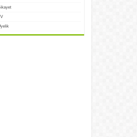
ikayet
TV
yelik