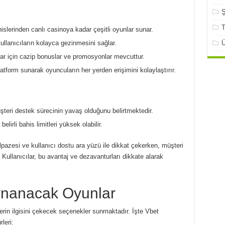
Ş
islerinden canlı casinoya kadar çeşitli oyunlar sunar.
kullanıcıların kolayca gezinmesini sağlar.
Ü
ılar için cazip bonuslar ve promosyonlar mevcuttur.
atform sunarak oyuncuların her yerden erişimini kolaylaştırır.
üşteri destek sürecinin yavaş olduğunu belirtmektedir.
elirli bahis limitleri yüksek olabilir.
azesi ve kullanıcı dostu ara yüzü ile dikkat çekerken, müşteri
 Kullanıcılar, bu avantaj ve dezavanturları dikkate alarak
ynanacak Oyunlar
erin ilgisini çekecek seçenekler sunmaktadır. İşte Vbet
leri: