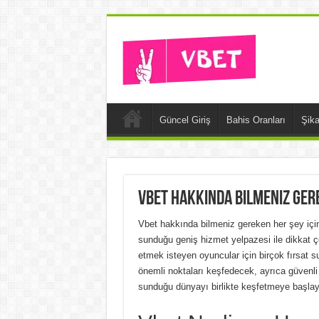
Güncel Giriş
Bahis Oranları
Şika
Vbet Hakkında Bilmeniz Ger
Vbet hakkında bilmeniz gereken her şey içi
sunduğu geniş hizmet yelpazesi ile dikkat 
etmek isteyen oyuncular için birçok fırsat s
önemli noktaları keşfedecek, ayrıca güvenli
sunduğu dünyayı birlikte keşfetmeye başlay