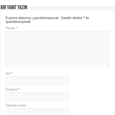
Bir yanıt yazın
E-posta adresiniz yayınlanmayacak.
Gerekli alanlar
*
ile
işaretlenmişlerdir
Yorum
*
Ad
*
E-posta
*
İnternet sitesi