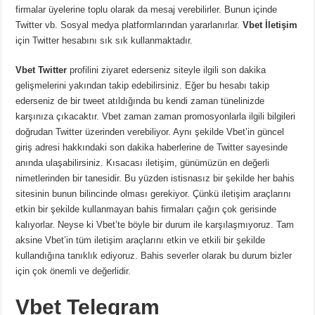
firmalar üyelerine toplu olarak da mesaj verebilirler. Bunun içinde
Twitter vb. Sosyal medya platformlarından yararlanırlar.
Vbet İletişim
için Twitter hesabını sık sık kullanmaktadır.
Vbet Twitter
profilini ziyaret ederseniz siteyle ilgili son dakika
gelişmelerini yakından takip edebilirsiniz. Eğer bu hesabı takip
ederseniz de bir tweet atıldığında bu kendi zaman tünelinizde
karşınıza çıkacaktır. Vbet zaman zaman promosyonlarla ilgili bilgileri
doğrudan Twitter üzerinden verebiliyor. Aynı şekilde Vbet’in güncel
giriş adresi hakkındaki son dakika haberlerine de Twitter sayesinde
anında ulaşabilirsiniz. Kısacası iletişim, günümüzün en değerli
nimetlerinden bir tanesidir. Bu yüzden istisnasız bir şekilde her bahis
sitesinin bunun bilincinde olması gerekiyor. Çünkü iletişim araçlarını
etkin bir şekilde kullanmayan bahis firmaları çağın çok gerisinde
kalıyorlar. Neyse ki Vbet’te böyle bir durum ile karşılaşmıyoruz. Tam
aksine Vbet’in tüm iletişim araçlarını etkin ve etkili bir şekilde
kullandığına tanıklık ediyoruz. Bahis severler olarak bu durum bizler
için çok önemli ve değerlidir.
Vbet Telegram