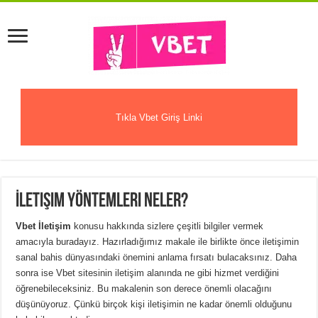
Tıkla Vbet Giriş Linki
İletişim Yöntemleri Neler?
Vbet İletişim
konusu hakkında sizlere çeşitli bilgiler vermek
amacıyla buradayız. Hazırladığımız makale ile birlikte önce iletişimin
sanal bahis dünyasındaki önemini anlama fırsatı bulacaksınız. Daha
sonra ise Vbet sitesinin iletişim alanında ne gibi hizmet verdiğini
öğrenebileceksiniz. Bu makalenin son derece önemli olacağını
düşünüyoruz. Çünkü birçok kişi iletişimin ne kadar önemli olduğunu