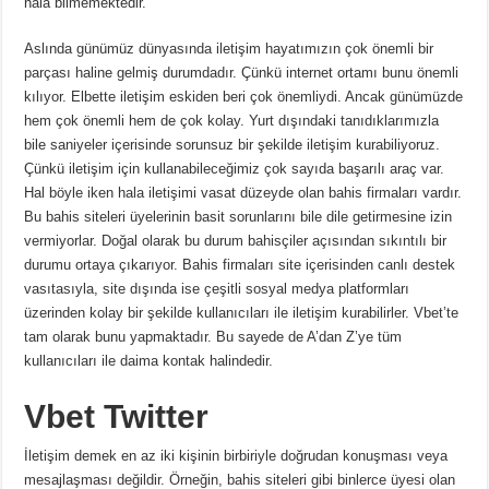
hala bilmemektedir.
Aslında günümüz dünyasında iletişim hayatımızın çok önemli bir
parçası haline gelmiş durumdadır. Çünkü internet ortamı bunu önemli
kılıyor. Elbette iletişim eskiden beri çok önemliydi. Ancak günümüzde
hem çok önemli hem de çok kolay. Yurt dışındaki tanıdıklarımızla
bile saniyeler içerisinde sorunsuz bir şekilde iletişim kurabiliyoruz.
Çünkü iletişim için kullanabileceğimiz çok sayıda başarılı araç var.
Hal böyle iken hala iletişimi vasat düzeyde olan bahis firmaları vardır.
Bu bahis siteleri üyelerinin basit sorunlarını bile dile getirmesine izin
vermiyorlar. Doğal olarak bu durum bahisçiler açısından sıkıntılı bir
durumu ortaya çıkarıyor. Bahis firmaları site içerisinden canlı destek
vasıtasıyla, site dışında ise çeşitli sosyal medya platformları
üzerinden kolay bir şekilde kullanıcıları ile iletişim kurabilirler. Vbet’te
tam olarak bunu yapmaktadır. Bu sayede de A’dan Z’ye tüm
kullanıcıları ile daima kontak halindedir.
Vbet Twitter
İletişim demek en az iki kişinin birbiriyle doğrudan konuşması veya
mesajlaşması değildir. Örneğin, bahis siteleri gibi binlerce üyesi olan