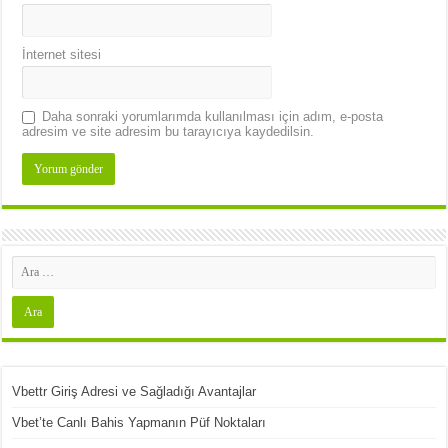
İnternet sitesi
Daha sonraki yorumlarımda kullanılması için adım, e-posta
adresim ve site adresim bu tarayıcıya kaydedilsin.
Vbettr Giriş Adresi ve Sağladığı Avantajlar
Vbet’te Canlı Bahis Yapmanın Püf Noktaları