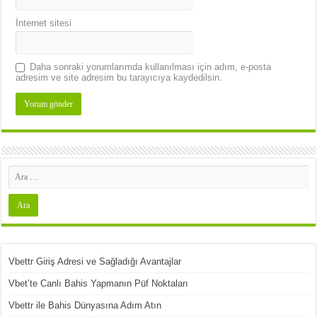
İnternet sitesi
Daha sonraki yorumlarımda kullanılması için adım, e-posta
adresim ve site adresim bu tarayıcıya kaydedilsin.
Vbettr Giriş Adresi ve Sağladığı Avantajlar
Vbet’te Canlı Bahis Yapmanın Püf Noktaları
Vbettr ile Bahis Dünyasına Adım Atın