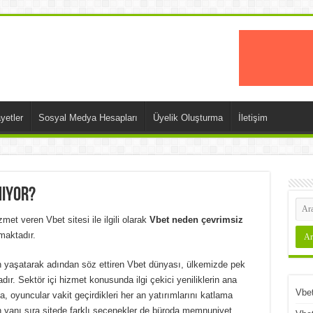
yetler
Sosyal Medya Hesapları
Üyelik Oluşturma
İletişim
miyor?
met veren Vbet sitesi ile ilgili olarak
Vbet neden çevrimsiz
maktadır.
n yaşatarak adından söz ettiren Vbet dünyası, ülkemizde pek
ır. Sektör içi hizmet konusunda ilgi çekici yeniliklerin ana
Vbet
, oyuncular vakit geçirdikleri her an yatırımlarını katlama
un yanı sıra sitede farklı seçenekler de büroda memnuniyet