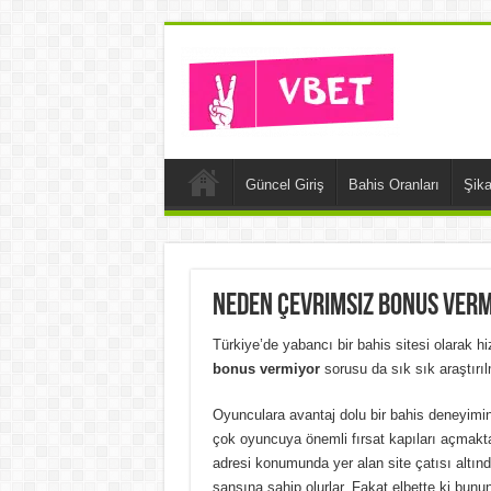
Güncel Giriş
Bahis Oranları
Şika
Neden Çevrimsiz Bonus Ver
Türkiye’de yabancı bir bahis sitesi olarak hiz
bonus vermiyor
sorusu da sık sık araştırıl
Oyunculara avantaj dolu bir bahis deneyimi
çok oyuncuya önemli fırsat kapıları açmaktad
adresi konumunda yer alan site çatısı altında
şansına sahip olurlar. Fakat elbette ki bun