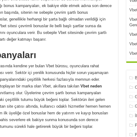
Vbet
dığı bonus kampanyaları, ek bakiye elde etmek adına son derece
Vbet
ın başında, sitenin ne sebeple çevrim şartlı bonus
r, genellikle herhangi bir şarta bağlı olmadan verildiği için
Vbet
Gere
et sitesi çevrimli bonuslar ile belli başlı şartlar sunsa da
ını oyunculara verir. Bu sebeple Vbet sitesinde çevrim şartlı
Vbet
rtı değer katmayı başarır.
Vbet
anyaları
Vbet
arasında kendine yer bulan Vbet bürosu, oyunculara rahat
nsı verir. Sektör içi yenilik konusunda hiçbir sorun yaşamayan
nyalarındaki çeşitlilik herkesi fazlasıyla memnun eder.
toplayan bir marka olan Vbet, akıllara takılan
Vbet neden
nıtlamış olur. Üyelerine çevrim şartlı bonus kampanyaları
 çeşitlilik tutumu büyük beğeni toplar. Sektörün ileri gelen
ratan site çatısı altında, kullanıcı odaklı hizmetler hemen hemen
G
Hem ilk üyeliğe özel bonuslar hem de yatırım ve kayıp bonusları
İ
rk bahis severlere ek bakiye sunma konusunda son derece
tumunu sürekli hale getirerek büyük bir beğeni toplar.
P