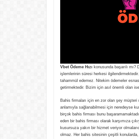
Vbet Ödeme Hızı
konusunda başarılı mı? D
işlemlerinin süresi herkesi ilgilendirmekte
tahammül edemez. Nitekim ödemeler esnasın
getirmektedir. Bizim için asıl önemli olan 
Bahis firmaları için en zor olan şey müşte
anlamıyla sağlanabilmesi için neredeyse kus
birçok bahis firması bunu başaramamaktadır.
eden bir bahis firması olarak karşımıza çıkıy
kusursuza yakın bir hizmet veriyor olmalarıd
olmaz. Her bahis sitesinin çeşitli konularda,