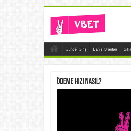
Güncel Giriş
Bahis Oranları
Şika
Ödeme Hızı Nasıl?