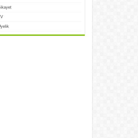
ikayet
TV
yelik