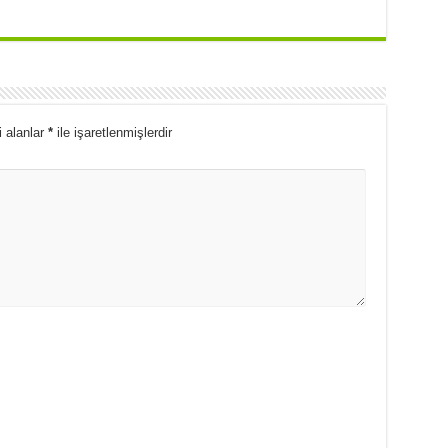
i alanlar
*
ile işaretlenmişlerdir