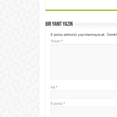
Bir yanıt yazın
E-posta adresiniz yayınlanmayacak.
Gerekl
Yorum
*
Ad
*
E-posta
*