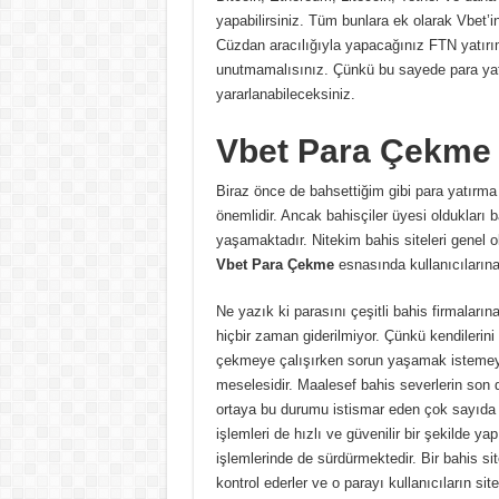
yapabilirsiniz. Tüm bunlara ek olarak Vbet’in
Cüzdan aracılığıyla yapacağınız FTN yatırı
unutmamalısınız. Çünkü bu sayede para yatır
yararlanabileceksiniz.
Vbet Para Çekme
Biraz önce de bahsettiğim gibi para yatırma
önemlidir. Ancak bahisçiler üyesi oldukları
yaşamaktadır. Nitekim bahis siteleri genel 
Vbet Para Çekme
esnasında kullanıcılarına
Ne yazık ki parasını çeşitli bahis firmaların
hiçbir zaman giderilmiyor. Çünkü kendilerini
çekmeye çalışırken sorun yaşamak istemeyen 
meselesidir. Maalesef bahis severlerin son di
ortaya bu durumu istismar eden çok sayıda b
işlemleri de hızlı ve güvenilir bir şekilde ya
işlemlerinde de sürdürmektedir. Bir bahis sit
kontrol ederler ve o parayı kullanıcıların si