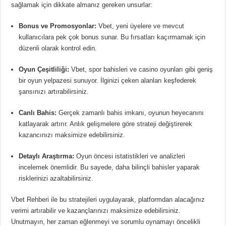
sağlamak için dikkate almanız gereken unsurlar:
Bonus ve Promosyonlar:
Vbet, yeni üyelere ve mevcut
kullanıcılara pek çok bonus sunar. Bu fırsatları kaçırmamak için
düzenli olarak kontrol edin.
Oyun Çeşitliliği:
Vbet, spor bahisleri ve casino oyunları gibi geniş
bir oyun yelpazesi sunuyor. İlginizi çeken alanları keşfederek
şansınızı artırabilirsiniz.
Canlı Bahis:
Gerçek zamanlı bahis imkanı, oyunun heyecanını
katlayarak artırır. Anlık gelişmelere göre strateji değiştirerek
kazancınızı maksimize edebilirsiniz.
Detaylı Araştırma:
Oyun öncesi istatistikleri ve analizleri
incelemek önemlidir. Bu sayede, daha bilinçli bahisler yaparak
risklerinizi azaltabilirsiniz.
Vbet Rehberi ile bu stratejileri uygulayarak, platformdan alacağınız
verimi artırabilir ve kazançlarınızı maksimize edebilirsiniz.
Unutmayın, her zaman eğlenmeyi ve sorumlu oynamayı öncelikli