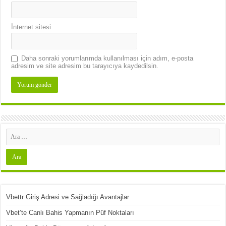
İnternet sitesi
Daha sonraki yorumlarımda kullanılması için adım, e-posta
adresim ve site adresim bu tarayıcıya kaydedilsin.
Vbettr Giriş Adresi ve Sağladığı Avantajlar
Vbet’te Canlı Bahis Yapmanın Püf Noktaları