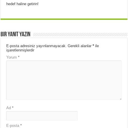
hedef haline getirin!
Bir yanıt yazın
E-posta adresiniz yayınlanmayacak.
Gerekli alanlar
*
ile
işaretlenmişlerdir
Yorum
*
Ad
*
E-posta
*