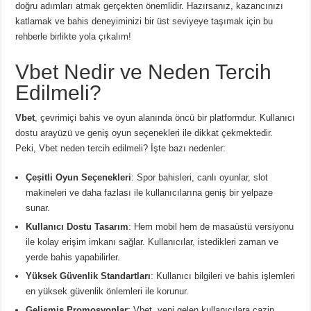
doğru adımları atmak gerçekten önemlidir. Hazırsanız, kazancınızı
katlamak ve bahis deneyiminizi bir üst seviyeye taşımak için bu
rehberle birlikte yola çıkalım!
Vbet Nedir ve Neden Tercih
Edilmeli?
Vbet
, çevrimiçi bahis ve oyun alanında öncü bir platformdur. Kullanıcı
dostu arayüzü ve geniş oyun seçenekleri ile dikkat çekmektedir.
Peki, Vbet neden tercih edilmeli? İşte bazı nedenler:
Çeşitli Oyun Seçenekleri
: Spor bahisleri, canlı oyunlar, slot
makineleri ve daha fazlası ile kullanıcılarına geniş bir yelpaze
sunar.
Kullanıcı Dostu Tasarım
: Hem mobil hem de masaüstü versiyonu
ile kolay erişim imkanı sağlar. Kullanıcılar, istedikleri zaman ve
yerde bahis yapabilirler.
Yüksek Güvenlik Standartları
: Kullanıcı bilgileri ve bahis işlemleri
en yüksek güvenlik önlemleri ile korunur.
Gelişmiş Promosyonlar
: Vbet, yeni gelen kullanıcılara cazip