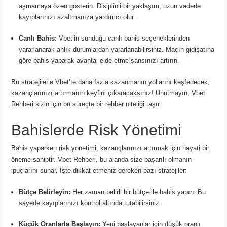
aşmamaya özen gösterin. Disiplinli bir yaklaşım, uzun vadede
kayıplarınızı azaltmanıza yardımcı olur.
Canlı Bahis:
Vbet’in sunduğu canlı bahis seçeneklerinden
yararlanarak anlık durumlardan yararlanabilirsiniz. Maçın gidişatına
göre bahis yaparak avantaj elde etme şansınızı artırın.
Bu stratejilerle Vbet’te daha fazla kazanmanın yollarını keşfedecek,
kazançlarınızı artırmanın keyfini çıkaracaksınız! Unutmayın, Vbet
Rehberi sizin için bu süreçte bir rehber niteliği taşır.
Bahislerde Risk Yönetimi
Bahis yaparken risk yönetimi, kazançlarınızı artırmak için hayati bir
öneme sahiptir. Vbet Rehberi, bu alanda size başarılı olmanın
ipuçlarını sunar. İşte dikkat etmeniz gereken bazı stratejiler:
Bütçe Belirleyin:
Her zaman belirli bir bütçe ile bahis yapın. Bu
sayede kayıplarınızı kontrol altında tutabilirsiniz.
Küçük Oranlarla Başlayın:
Yeni başlayanlar için düşük oranlı