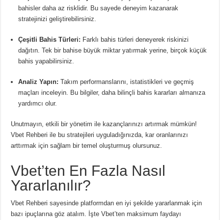
bahisler daha az risklidir. Bu sayede deneyim kazanarak
stratejinizi geliştirebilirsiniz.
Çeşitli Bahis Türleri:
Farklı bahis türleri deneyerek riskinizi
dağıtın. Tek bir bahise büyük miktar yatırmak yerine, birçok küçük
bahis yapabilirsiniz.
Analiz Yapın:
Takım performanslarını, istatistikleri ve geçmiş
maçları inceleyin. Bu bilgiler, daha bilinçli bahis kararları almanıza
yardımcı olur.
Unutmayın, etkili bir yönetim ile kazançlarınızı artırmak mümkün!
Vbet Rehberi ile bu stratejileri uyguladığınızda, kar oranlarınızı
arttırmak için sağlam bir temel oluşturmuş olursunuz.
Vbet’ten En Fazla Nasıl
Yararlanılır?
Vbet Rehberi sayesinde platformdan en iyi şekilde yararlanmak için
bazı ipuçlarına göz atalım. İşte Vbet’ten maksimum faydayı