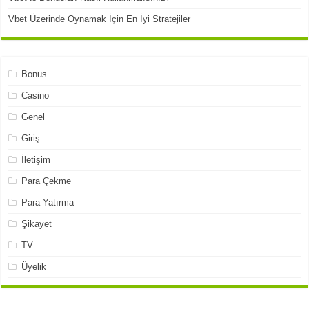
Vbet Üzerinde Oynamak İçin En İyi Stratejiler
Bonus
Casino
Genel
Giriş
İletişim
Para Çekme
Para Yatırma
Şikayet
TV
Üyelik