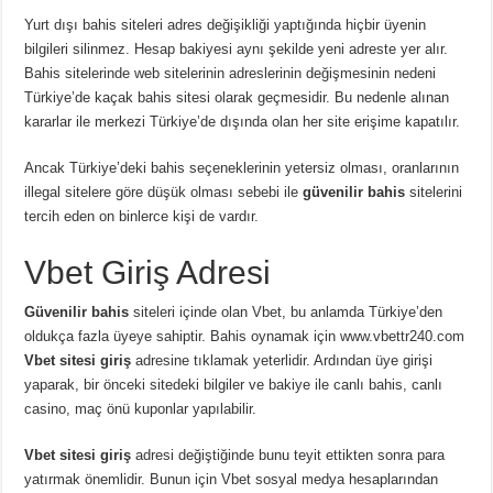
Yurt dışı bahis siteleri adres değişikliği yaptığında hiçbir üyenin
bilgileri silinmez. Hesap bakiyesi aynı şekilde yeni adreste yer alır.
Bahis sitelerinde web sitelerinin adreslerinin değişmesinin nedeni
Türkiye’de kaçak bahis sitesi olarak geçmesidir. Bu nedenle alınan
kararlar ile merkezi Türkiye’de dışında olan her site erişime kapatılır.
Ancak Türkiye’deki bahis seçeneklerinin yetersiz olması, oranlarının
illegal sitelere göre düşük olması sebebi ile
güvenilir bahis
sitelerini
tercih eden on binlerce kişi de vardır.
Vbet Giriş Adresi
Güvenilir bahis
siteleri içinde olan Vbet, bu anlamda Türkiye’den
oldukça fazla üyeye sahiptir. Bahis oynamak için www.vbettr240.com
Vbet sitesi giriş
adresine tıklamak yeterlidir. Ardından üye girişi
yaparak, bir önceki sitedeki bilgiler ve bakiye ile canlı bahis, canlı
casino, maç önü kuponlar yapılabilir.
Vbet sitesi giriş
adresi değiştiğinde bunu teyit ettikten sonra para
yatırmak önemlidir. Bunun için Vbet sosyal medya hesaplarından