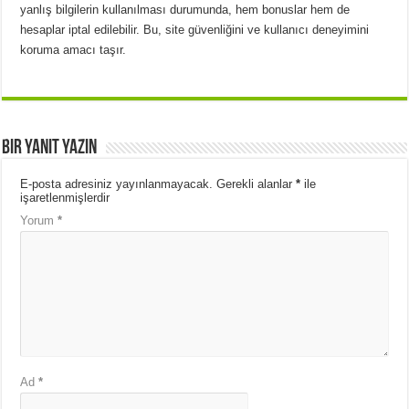
yanlış bilgilerin kullanılması durumunda, hem bonuslar hem de
hesaplar iptal edilebilir. Bu, site güvenliğini ve kullanıcı deneyimini
koruma amacı taşır.
Bir yanıt yazın
E-posta adresiniz yayınlanmayacak.
Gerekli alanlar
*
ile
işaretlenmişlerdir
Yorum
*
Ad
*