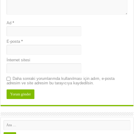
Ad
*
E-posta
*
İnternet sitesi
Daha sonraki yorumlarımda kullanılması için adım, e-posta
adresim ve site adresim bu tarayıcıya kaydedilsin.