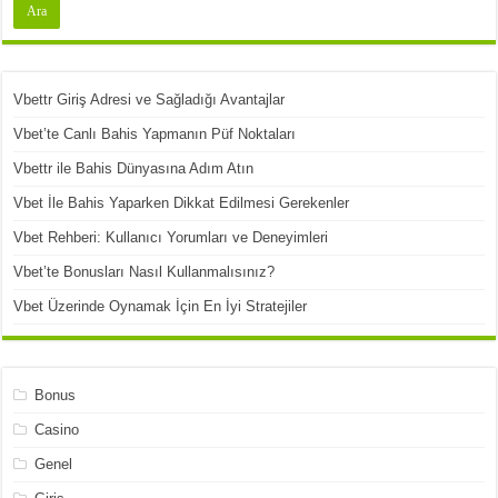
Vbettr Giriş Adresi ve Sağladığı Avantajlar
Vbet’te Canlı Bahis Yapmanın Püf Noktaları
Vbettr ile Bahis Dünyasına Adım Atın
Vbet İle Bahis Yaparken Dikkat Edilmesi Gerekenler
Vbet Rehberi: Kullanıcı Yorumları ve Deneyimleri
Vbet’te Bonusları Nasıl Kullanmalısınız?
Vbet Üzerinde Oynamak İçin En İyi Stratejiler
Bonus
Casino
Genel