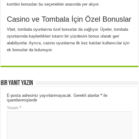
kombin bonusları bu seçenekler arasında yer alıyor.
Casino ve Tombala İçin Özel Bonuslar
Vbet, tombala oyunlarına özel bonuslar da sağlıyor. Üyeler, tombala
oyunlarında kaybettikleri tutarın bir yüzdesini bonus olarak geri
alabiliyorlar. Ayrıca, casino oyunlarına ilk kez katılan kullanıcılar için
ek bonuslar da bulunuyor.
Bir yanıt yazın
E-posta adresiniz yayınlanmayacak.
Gerekli alanlar
*
ile
işaretlenmişlerdir
Yorum
*