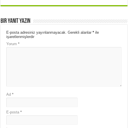
Bir yanıt yazın
E-posta adresiniz yayınlanmayacak.
Gerekli alanlar
*
ile
işaretlenmişlerdir
Yorum
*
Ad
*
E-posta
*