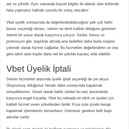
adı ve şifredir. Aynı zamanda kişisel bilgiler ile alakalı olan bölümde
hata yapmanız halinde sorunlu bir süreç olacaktır.
Vbet üyelik sonrasında da değerlendirebileceğiniz pek çok farklı
bonus seçeneği olması, sitenin ne denli kaliteli olduğunu gösteren
önemli bir unsur olarak karşımıza çıkıyor. Siteler, bonus ve
promosyon gibi başlıklar altında ana hedefleri daha fazla müşteri
çekmek olarak hizmet sağlarlar. Bu hizmetleri değerlendiren ve ona
göre adım atan kişiler daha net bir şekilde kazanç elde edebilir.
Vbet Üyelik İptali
Sitenin hizmetleri arasında üyelik iptali seçeneği de yer alıyor.
Oluşturmuş olduğunuz hesabı daha sonrasında kapatmak
isteyebilirsiniz. Genel olarak bahis siteleri bu tarz durumlarda
karşınıza engel koyarlar. Vbet bu noktada en etkili ve üyeleri için
kaliteli hizmet veren şirketlerden biridir. Kısa süre içinde hesap
kapatmak işlemleriniz tamamlanır. İzlemeniz gereken belli başlı
adımlar vardır.