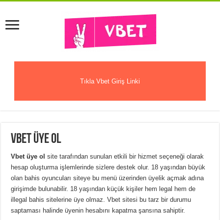
Tıkla Vbet Giriş Linki
Vbet Üye Ol
Vbet üye ol
site tarafından sunulan etkili bir hizmet seçeneği olarak
hesap oluşturma işlemlerinde sizlere destek olur. 18 yaşından büyük
olan bahis oyuncuları siteye bu menü üzerinden üyelik açmak adına
girişimde bulunabilir. 18 yaşından küçük kişiler hem legal hem de
illegal bahis sitelerine üye olmaz. Vbet sitesi bu tarz bir durumu
saptaması halinde üyenin hesabını kapatma şansına sahiptir.