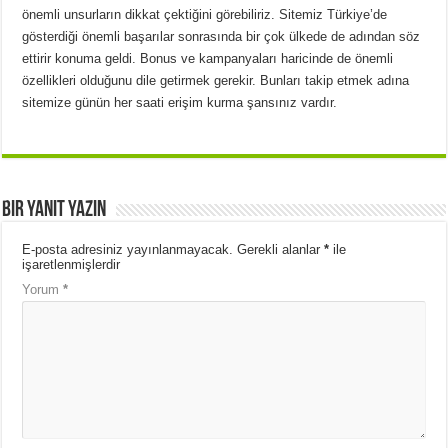
önemli unsurların dikkat çektiğini görebiliriz. Sitemiz Türkiye’de
gösterdiği önemli başarılar sonrasında bir çok ülkede de adından söz
ettirir konuma geldi. Bonus ve kampanyaları haricinde de önemli
özellikleri olduğunu dile getirmek gerekir. Bunları takip etmek adına
sitemize günün her saati erişim kurma şansınız vardır.
Bir yanıt yazın
E-posta adresiniz yayınlanmayacak.
Gerekli alanlar
*
ile
işaretlenmişlerdir
Yorum
*