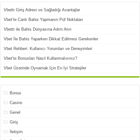
Vbettr Giriş Adresi ve Sağladığı Avantajlar
Vbet’te Canlı Bahis Yapmanın Püf Noktaları
Vbettr ile Bahis Dünyasına Adım Atın
Vbet İle Bahis Yaparken Dikkat Edilmesi Gerekenler
Vbet Rehberi: Kullanıcı Yorumları ve Deneyimleri
Vbet’te Bonusları Nasıl Kullanmalısınız?
Vbet Üzerinde Oynamak İçin En İyi Stratejiler
Bonus
Casino
Genel
Giriş
İletişim