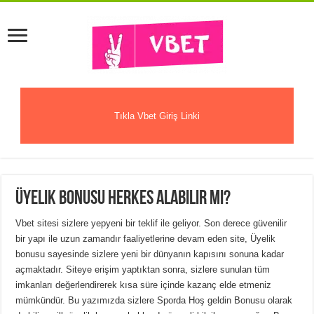
Tıkla Vbet Giriş Linki
Üyelik Bonusu Herkes Alabilir mi?
Vbet sitesi sizlere yepyeni bir teklif ile geliyor. Son derece güvenilir
bir yapı ile uzun zamandır faaliyetlerine devam eden site, Üyelik
bonusu sayesinde sizlere yeni bir dünyanın kapısını sonuna kadar
açmaktadır. Siteye erişim yaptıktan sonra, sizlere sunulan tüm
imkanları değerlendirerek kısa süre içinde kazanç elde etmeniz
mümkündür. Bu yazımızda sizlere Sporda Hoş geldin Bonusu olarak