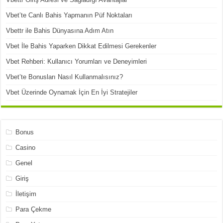
Vbet’te Canlı Bahis Yapmanın Püf Noktaları
Vbettr ile Bahis Dünyasına Adım Atın
Vbet İle Bahis Yaparken Dikkat Edilmesi Gerekenler
Vbet Rehberi: Kullanıcı Yorumları ve Deneyimleri
Vbet’te Bonusları Nasıl Kullanmalısınız?
Vbet Üzerinde Oynamak İçin En İyi Stratejiler
Bonus
Casino
Genel
Giriş
İletişim
Para Çekme