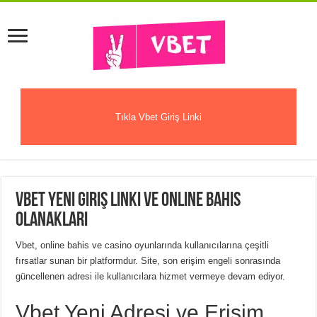
Tıkla Vbet Giriş Linki
Vbet Yeni Giriş Linki ve Online Bahis
Olanakları
Vbet, online bahis ve casino oyunlarında kullanıcılarına çeşitli
fırsatlar sunan bir platformdur. Site, son erişim engeli sonrasında
güncellenen adresi ile kullanıcılara hizmet vermeye devam ediyor.
Vbet Yeni Adresi ve Erişim