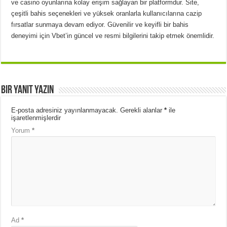
ve casino oyunlarına kolay erişim sağlayan bir platformdur. Site,
çeşitli bahis seçenekleri ve yüksek oranlarla kullanıcılarına cazip
fırsatlar sunmaya devam ediyor. Güvenilir ve keyifli bir bahis
deneyimi için Vbet’in güncel ve resmi bilgilerini takip etmek önemlidir.
Bir yanıt yazın
E-posta adresiniz yayınlanmayacak.
Gerekli alanlar
*
ile
işaretlenmişlerdir
Yorum
*
Ad
*