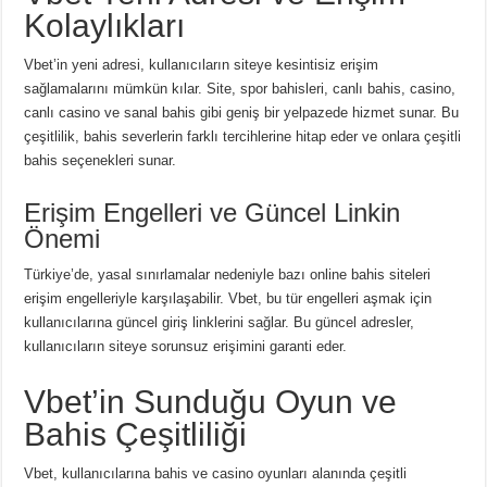
Kolaylıkları
Vbet’in yeni adresi, kullanıcıların siteye kesintisiz erişim
sağlamalarını mümkün kılar. Site, spor bahisleri, canlı bahis, casino,
canlı casino ve sanal bahis gibi geniş bir yelpazede hizmet sunar. Bu
çeşitlilik, bahis severlerin farklı tercihlerine hitap eder ve onlara çeşitli
bahis seçenekleri sunar.
Erişim Engelleri ve Güncel Linkin
Önemi
Türkiye’de, yasal sınırlamalar nedeniyle bazı online bahis siteleri
erişim engelleriyle karşılaşabilir. Vbet, bu tür engelleri aşmak için
kullanıcılarına güncel giriş linklerini sağlar. Bu güncel adresler,
kullanıcıların siteye sorunsuz erişimini garanti eder.
Vbet’in Sunduğu Oyun ve
Bahis Çeşitliliği
Vbet, kullanıcılarına bahis ve casino oyunları alanında çeşitli