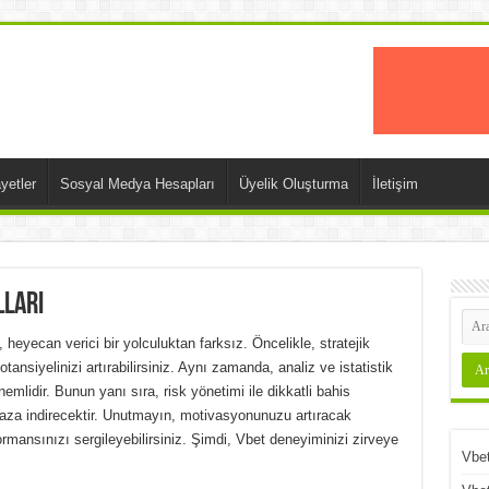
yetler
Sosyal Medya Hesapları
Üyelik Oluşturma
İletişim
lları
 heyecan verici bir yolculuktan farksız. Öncelikle, stratejik
nsiyelinizi artırabilirsiniz. Aynı zamanda, analiz ve istatistik
emlidir. Bunun yanı sıra, risk yönetimi ile dikkatli bahis
n aza indirecektir. Unutmayın, motivasyonunuzu artıracak
rmansınızı sergileyebilirsiniz. Şimdi, Vbet deneyiminizi zirveye
Vbet