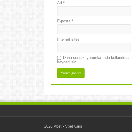
Ad
*
E-posta
*
İnternet sitesi
Daha sonraki yorumlarımda kullanılması 
kaydedilsin.
2026 Vbet - Vbet Giriş