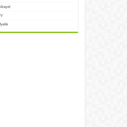
ikayet
TV
yelik