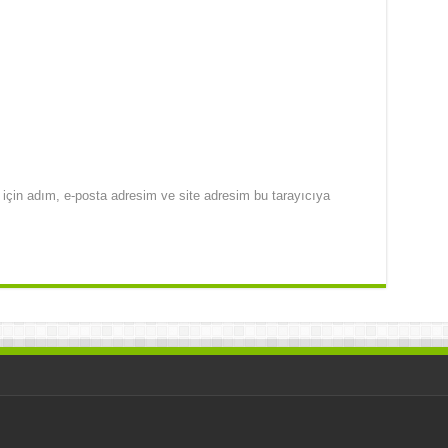
için adım, e-posta adresim ve site adresim bu tarayıcıya