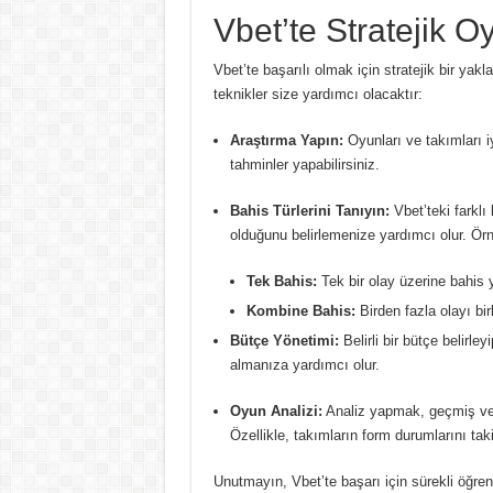
Vbet’te Stratejik O
Vbet’te başarılı olmak için stratejik bir 
teknikler size yardımcı olacaktır:
Araştırma Yapın:
Oyunları ve takımları i
tahminler yapabilirsiniz.
Bahis Türlerini Tanıyın:
Vbet’teki farklı
olduğunu belirlemenize yardımcı olur. Örn
Tek Bahis:
Tek bir olay üzerine bahis
Kombine Bahis:
Birden fazla olayı bi
Bütçe Yönetimi:
Belirli bir bütçe belirle
almanıza yardımcı olur.
Oyun Analizi:
Analiz yapmak, geçmiş veril
Özellikle, takımların form durumlarını tak
Unutmayın, Vbet’te başarı için sürekli öğre