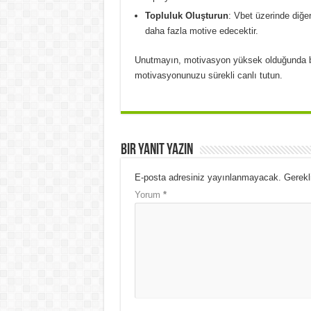
Topluluk Oluşturun
: Vbet üzerinde diğer
daha fazla motive edecektir.
Unutmayın, motivasyon yüksek olduğunda ba
motivasyonunuzu sürekli canlı tutun.
Bir yanıt yazın
E-posta adresiniz yayınlanmayacak.
Gerekl
Yorum
*