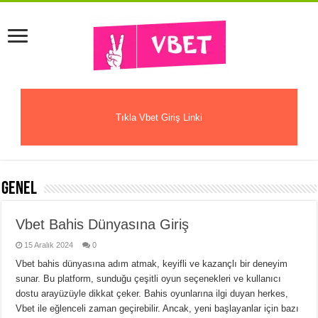
Tıkla Vbet Giriş Linki
Genel
Vbet Bahis Dünyasına Giriş
15 Aralık 2024
0
Vbet bahis dünyasına adım atmak, keyifli ve kazançlı bir deneyim
sunar. Bu platform, sunduğu çeşitli oyun seçenekleri ve kullanıcı
dostu arayüzüyle dikkat çeker. Bahis oyunlarına ilgi duyan herkes,
Vbet ile eğlenceli zaman geçirebilir. Ancak, yeni başlayanlar için bazı