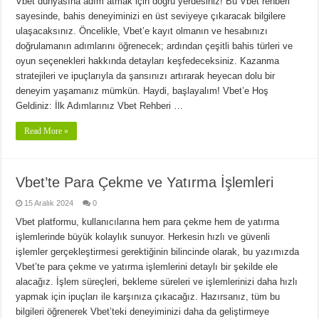
Vbet dünyasına adım atmak için doğru yerdesiniz! Bu Vbet rehberi
sayesinde, bahis deneyiminizi en üst seviyeye çıkaracak bilgilere
ulaşacaksınız. Öncelikle, Vbet’e kayıt olmanın ve hesabınızı
doğrulamanın adımlarını öğrenecek; ardından çeşitli bahis türleri ve
oyun seçenekleri hakkında detayları keşfedeceksiniz. Kazanma
stratejileri ve ipuçlarıyla da şansınızı artırarak heyecan dolu bir
deneyim yaşamanız mümkün. Haydi, başlayalım! Vbet’e Hoş
Geldiniz: İlk Adımlarınız Vbet Rehberi …
Read More »
Vbet’te Para Çekme ve Yatırma İşlemleri
15 Aralık 2024
0
Vbet platformu, kullanıcılarına hem para çekme hem de yatırma
işlemlerinde büyük kolaylık sunuyor. Herkesin hızlı ve güvenli
işlemler gerçekleştirmesi gerektiğinin bilincinde olarak, bu yazımızda
Vbet’te para çekme ve yatırma işlemlerini detaylı bir şekilde ele
alacağız. İşlem süreçleri, bekleme süreleri ve işlemlerinizi daha hızlı
yapmak için ipuçları ile karşınıza çıkacağız. Hazırsanız, tüm bu
bilgileri öğrenerek Vbet’teki deneyiminizi daha da geliştirmeye