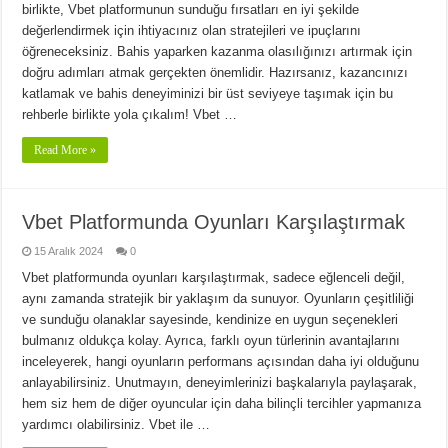
birlikte, Vbet platformunun sunduğu fırsatları en iyi şekilde
değerlendirmek için ihtiyacınız olan stratejileri ve ipuçlarını
öğreneceksiniz. Bahis yaparken kazanma olasılığınızı artırmak için
doğru adımları atmak gerçekten önemlidir. Hazırsanız, kazancınızı
katlamak ve bahis deneyiminizi bir üst seviyeye taşımak için bu
rehberle birlikte yola çıkalım! Vbet …
Read More »
Vbet Platformunda Oyunları Karşılaştırmak
15 Aralık 2024
0
Vbet platformunda oyunları karşılaştırmak, sadece eğlenceli değil,
aynı zamanda stratejik bir yaklaşım da sunuyor. Oyunların çeşitliliği
ve sunduğu olanaklar sayesinde, kendinize en uygun seçenekleri
bulmanız oldukça kolay. Ayrıca, farklı oyun türlerinin avantajlarını
inceleyerek, hangi oyunların performans açısından daha iyi olduğunu
anlayabilirsiniz. Unutmayın, deneyimlerinizi başkalarıyla paylaşarak,
hem siz hem de diğer oyuncular için daha bilinçli tercihler yapmanıza
yardımcı olabilirsiniz. Vbet ile …