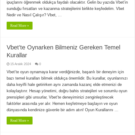
ipuçlarını öğrenmek oldukça faydalı olacaktır. Gelin bu yazıda Vbet’in
sunduğu fırsatları ve kazanma stratejilerini birlikte keşfedelim. Vbet
Nedir ve Nasıl Çalışır? Vbet, …
Read More »
Vbet’te Oynarken Bilmeniz Gereken Temel
Kurallar
15 Aralık 2024
0
Vbet’te oyun oynamaya karar verdiğinizde, başarılı bir deneyim için
bazı temel kuralları bilmek oldukça önemlidir. Bu kurallar, oyunlarınızı
daha keyifli hale getirirken aynı zamanda kazanç elde etmenizi de
kolaylaştırır. Hesap yönetimi, doğru bahis stratejileri ve sorumlu oyun
prensipleri gibi unsurlar, Vbet’te deneyiminizi zenginleştirecek
faktörler arasında yer alır. Hemen keşfetmeye başlayın ve oyun
dünyasında kendinize güvenle bir adım atın! Oyun Kurallarını …
Read More »